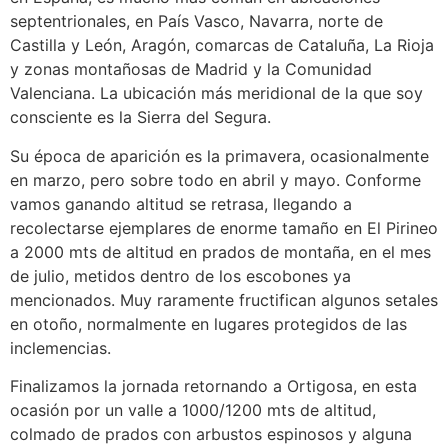
septentrionales, en País Vasco, Navarra, norte de
Castilla y León, Aragón, comarcas de Cataluña, La Rioja
y zonas montañosas de Madrid y la Comunidad
Valenciana. La ubicación más meridional de la que soy
consciente es la Sierra del Segura.
Su época de aparición es la primavera, ocasionalmente
en marzo, pero sobre todo en abril y mayo. Conforme
vamos ganando altitud se retrasa, llegando a
recolectarse ejemplares de enorme tamaño en El Pirineo
a 2000 mts de altitud en prados de montaña, en el mes
de julio, metidos dentro de los escobones ya
mencionados. Muy raramente fructifican algunos setales
en otoño, normalmente en lugares protegidos de las
inclemencias.
Finalizamos la jornada retornando a Ortigosa, en esta
ocasión por un valle a 1000/1200 mts de altitud,
colmado de prados con arbustos espinosos y alguna