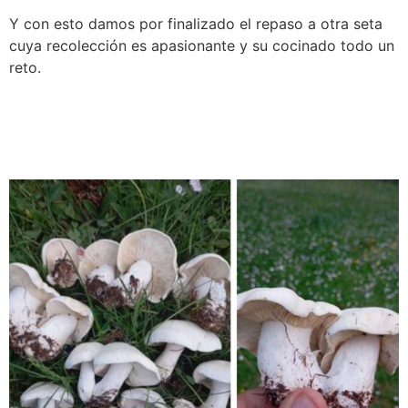
Y con esto damos por finalizado el repaso a otra seta
cuya recolección es apasionante y su cocinado todo un
reto.