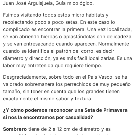
Juan José Arguisjuela, Guía micológico.
Fuimos visitando todos estos micro hábitats y
recolectando poco a poco setas. En este caso lo
complicado es encontrar la primera. Una vez localizada,
se van abriendo hierbas o aplastándolas con delicadeza
y se van entresacando cuando aparecen. Normalmente
cuando se identifica el patrón del corro, es decir
diámetro y dirección, ya es más fácil localizarlas. Es una
labor muy entretenida que requiere tiempo.
Desgraciadamente, sobre todo en el País Vasco, se ha
valorado sobremanera los perrechicos de muy pequeño
tamaño, sin tener en cuenta que los grandes tienen
exactamente el mismo sabor y textura.
¿Y cómo podemos reconocer una Seta de Primavera
si nos la encontramos por casualidad?
Sombrero
tiene de 2 a 12 cm de diámetro y es