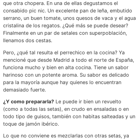
que otra chopera. En una de ellas degustamos el
consabido pic nic. Un excelente pan de leña, embutido
serrano, un buen tomate, unos quesos de vaca y el agua
cristalina de los regatos. ¿Qué más se puede desear?
Finalmente en un par de setales con superpoblación,
llenamos dos cestas.
Pero, ¿qué tal resulta el perrechico en la cocina? Ya
mencioné que desde Madrid a todo el norte de España,
funciona mucho y bien en alta cocina. Tiene un sabor
harinoso con un potente aroma. Su sabor es delicado
para la mayoría aunque hay quienes lo encuentran
demasiado fuerte.
¿Y como prepararla?
Le puede ir bien un revuelto
(como a todas las setas), en crudo en ensaladas o en
todo tipo de guisos, también con habitas salteadas y un
toque de jamón ibérico.
Lo que no conviene es mezclarlas con otras setas, ya