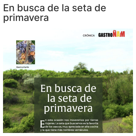
En busca de la seta de
primavera