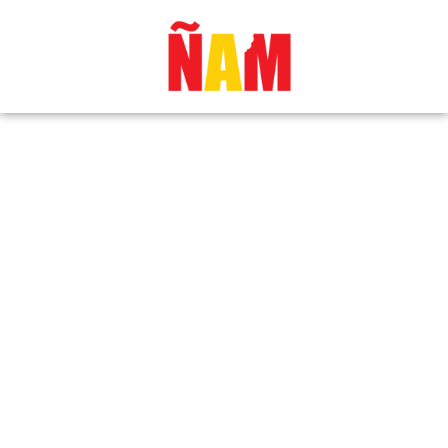
Revista nº19 – Junio 2025