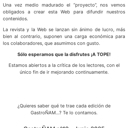
Una vez medio madurado el “proyecto”, nos vemos
obligados a crear esta Web para difundir nuestros
contenidos.
La revista y la Web se lanzan sin ánimo de lucro, más
bien al contrario, suponen una carga económica para
los colaboradores, que asumimos con gusto.
Sólo esperamos que la disfrutes ¡A TOPE!
Estamos abiertos a la crítica de los lectores, con el
único fin de ir mejorando continuamente.
¿Quieres saber qué te trae cada edición de
GastroÑAM…? Te lo contamos.