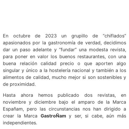
En octubre de 2023 un grupillo de “chiflados”
apasionados por la gastronomía de verdad, decidimos
dar un paso adelante y “fundar” una modesta revista,
para poner en valor los buenos restaurantes, con una
buena relación calidad precio o que aporten algo
singular y único a la hostelería nacional y también a los
alimentos de calidad, mucho mejor si son sostenibles y
de proximidad.
Hasta ahora hemos publicado dos revistas, en
noviembre y diciembre bajo el amparo de la Marca
Españam, pero las circunstancias nos han dirigido a
crear la Marca
GastroÑam
y ser, si cabe, aún más
independientes.